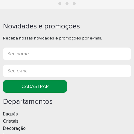
Novidades e promoções
Receba nossas novidades e promoções por e-mail.
CADASTRAR
Departamentos
Baguás
Cristais
Decoração