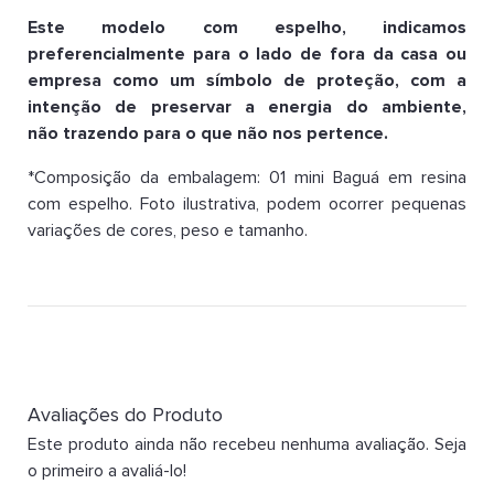
Este modelo com espelho, indicamos
preferencialmente para o lado de fora da casa ou
empresa como um símbolo de proteção, com a
intenção de preservar a energia do ambiente,
não
trazendo para o que não nos pertence.
*Composição da embalagem: 01 mini Baguá em resina
com espelho. Foto ilustrativa, podem ocorrer pequenas
variações de cores, peso e tamanho.
Avaliações do Produto
Este produto ainda não recebeu nenhuma avaliação. Seja
o primeiro a avaliá-lo!