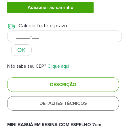
Adicionar ao carrinho
Calcule frete e prazo
OK
Não sabe seu CEP?
Clique aqui
DESCRIÇÃO
DETALHES TÉCNICOS
MINI BAGUÁ EM RESINA COM ESPELHO 7cm