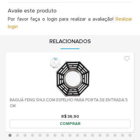
Avalie este produto
Por favor faça o login para realizar a avaliação!
Realizar
login
RELACIONADOS