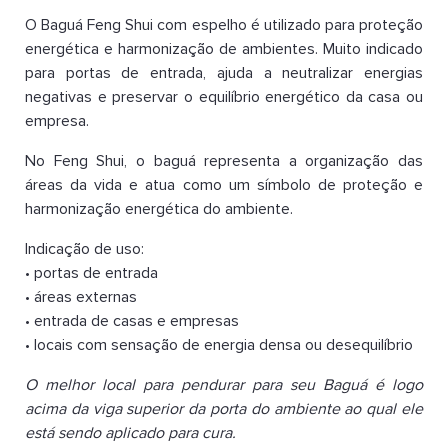
O Baguá Feng Shui com espelho é utilizado para proteção
energética e harmonização de ambientes. Muito indicado
para portas de entrada, ajuda a neutralizar energias
negativas e preservar o equilíbrio energético da casa ou
empresa.
No Feng Shui, o baguá representa a organização das
áreas da vida e atua como um símbolo de proteção e
harmonização energética do ambiente.
Indicação de uso:
• portas de entrada
• áreas externas
• entrada de casas e empresas
• locais com sensação de energia densa ou desequilíbrio
O melhor local para pendurar para seu Baguá é logo
acima da viga superior da porta do ambiente ao qual ele
está sendo aplicado para cura.