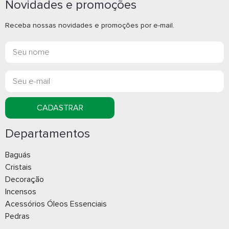
Novidades e promoções
Receba nossas novidades e promoções por e-mail.
CADASTRAR
Departamentos
Baguás
Cristais
Decoração
Incensos
Acessórios Óleos Essenciais
Pedras