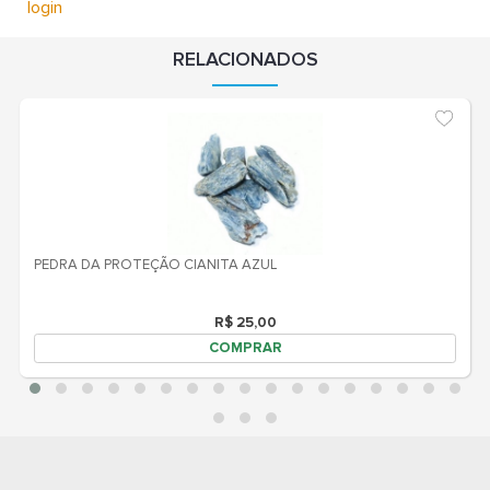
login
RELACIONADOS