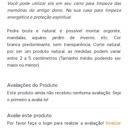
Você pode utilizar ela em seu carro para limpeza das
memórias do antigo dono. Na sua casa para limpeza
energética e proteção espiritual.
Pedra bruta e natural, é possível montar orgonite,
mandalas, aquário, jardim de inverno, etc. Cor
branca predominante, sem transparência. Corte natural,
por ser um produto natural, as medidas podem variar
entre 2 a 5 centímetros (Tamanho médio, podendo ser
maior ou menor).
Avaliações do Produto
Este produto ainda não recebeu nenhuma avaliação. Seja
o primeiro a avaliá-lo!
Avalie este produto
Por favor faça o login para realizar a avaliação!
Realizar