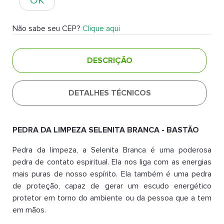
OK
Não sabe seu CEP?
Clique aqui
DESCRIÇÃO
DETALHES TÉCNICOS
PEDRA DA LIMPEZA SELENITA BRANCA - BASTÃO
Pedra da limpeza, a Selenita Branca é uma poderosa
pedra de contato espiritual. Ela nos liga com as energias
mais puras de nosso espírito. Ela também é uma pedra
de proteção, capaz de gerar um escudo energético
protetor em torno do ambiente ou da pessoa que a tem
em mãos.