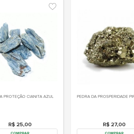
A PROTEÇÃO CIANITA AZUL
PEDRA DA PROSPERIDADE PI
R$ 25,00
R$ 27,00
COMPRAR
COMPRAR