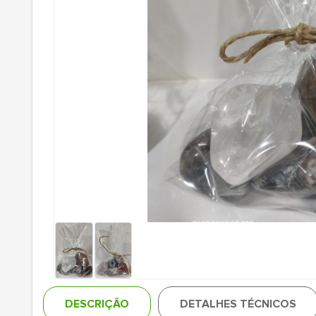
DESCRIÇÃO
DETALHES TÉCNICOS