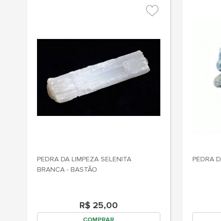
PEDRA DA LIMPEZA SELENITA
PEDRA D
BRANCA - BASTÃO
R$ 25,00
COMPRAR