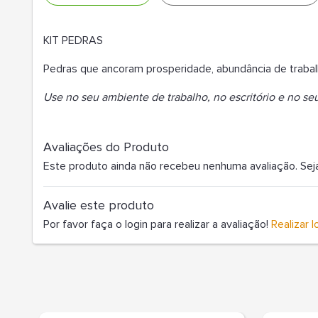
KIT PEDRAS
Pedras que ancoram prosperidade, abundância de trabal
Use no seu ambiente de trabalho, no escritório e no seu
Avaliações do Produto
Este produto ainda não recebeu nenhuma avaliação. Seja o
Avalie este produto
Por favor faça o login para realizar a avaliação!
Realizar l