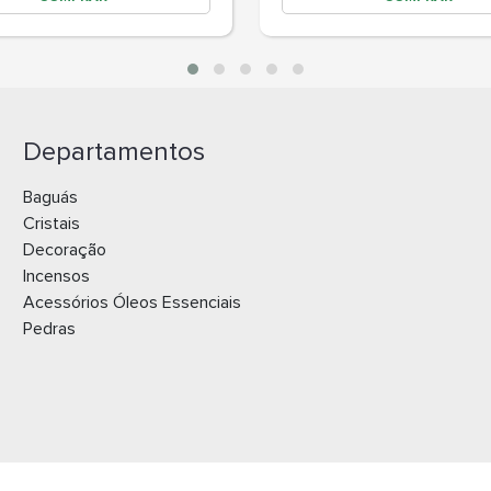
Departamentos
Baguás
Cristais
Decoração
Incensos
Acessórios Óleos Essenciais
Pedras