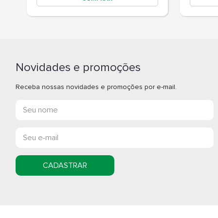
Novidades e promoções
Receba nossas novidades e promoções por e-mail.
CADASTRAR