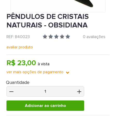
PÊNDULOS DE CRISTAIS
NATURAIS - OBSIDIANA
REF: B40023
0 avaliações
avaliar produto
R$ 23,00
à vista
ver mais opções de pagamento
Quantidade
Adicionar ao carrinho