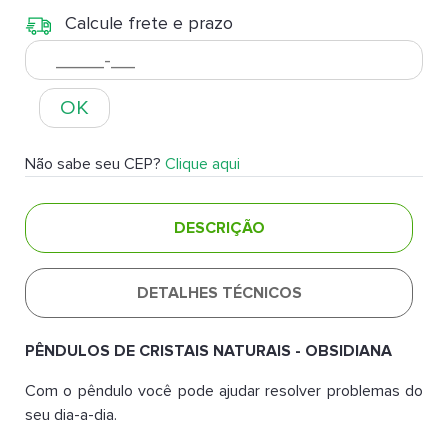
Calcule frete e prazo
OK
Não sabe seu CEP?
Clique aqui
DESCRIÇÃO
DETALHES TÉCNICOS
PÊNDULOS DE CRISTAIS NATURAIS - OBSIDIANA
Com o pêndulo você pode ajudar resolver problemas do
seu dia-a-dia.