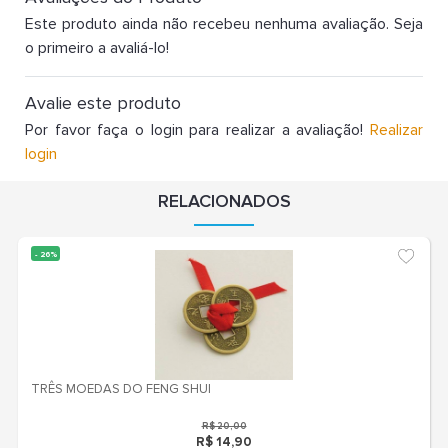
Este produto ainda não recebeu nenhuma avaliação. Seja
o primeiro a avaliá-lo!
Avalie este produto
Por favor faça o login para realizar a avaliação!
Realizar
login
RELACIONADOS