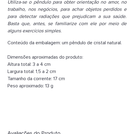
Utiliza-se o pêndulo para obter orientação no amor, no
trabalho, nos negócios, para achar objetos perdidos e
para detectar radiações que prejudicam a sua saúde.
Basta que, antes, se familiarize com ele por meio de
alguns exercícios simples.
Conteúdo da embalagem: um pêndulo de cristal natural.
Dimensões aproximadas do produto:
Altura total: 3 a 4 cm
Largura total: 1,5 a 2 cm
Tamanho da corrente: 17 cm
Peso aproximado: 13 g
Avaliações do Produto