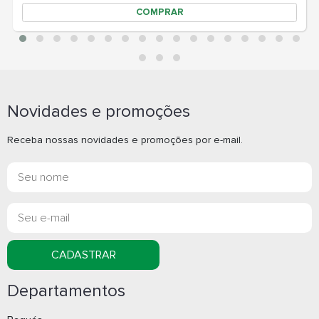
Novidades e promoções
Receba nossas novidades e promoções por e-mail.
CADASTRAR
Departamentos