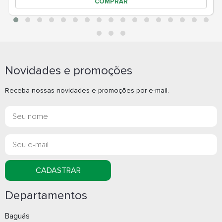
Novidades e promoções
Receba nossas novidades e promoções por e-mail.
CADASTRAR
Departamentos
Baguás