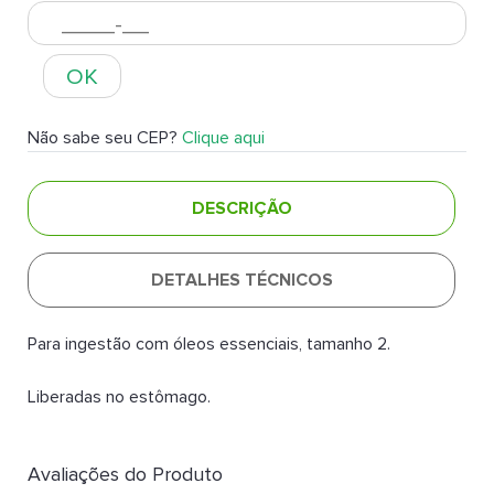
OK
Não sabe seu CEP?
Clique aqui
DESCRIÇÃO
DETALHES TÉCNICOS
Para ingestão com óleos essenciais, tamanho 2.
Liberadas no estômago.
Avaliações do Produto