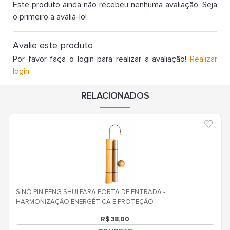
Este produto ainda não recebeu nenhuma avaliação. Seja
o primeiro a avaliá-lo!
Avalie este produto
Por favor faça o login para realizar a avaliação!
Realizar
login
RELACIONADOS